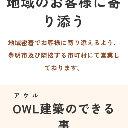
地域のお客様に寄
り添う
地域密着でお客様に寄り添えるよう、
豊明市及び隣接する市町村にて営業し
ております。
アウル
OWL
建築のできる
事