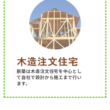
木造注文住宅
新築は木造注文住宅を中心とし
て自社で設計から施工まで行い
ます。