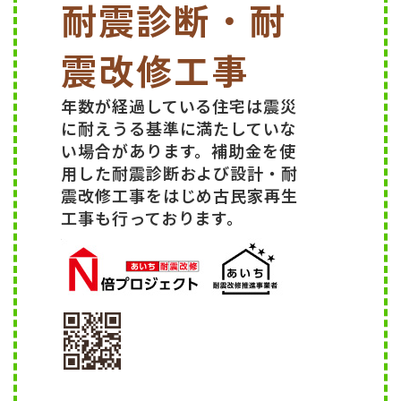
耐震診断・耐
震改修工事
年数が経過している住宅は震災
に耐えうる基準に満たしていな
い場合があります。補助金を使
用した耐震診断および設計・耐
震改修工事をはじめ古民家再生
工事も行っております。