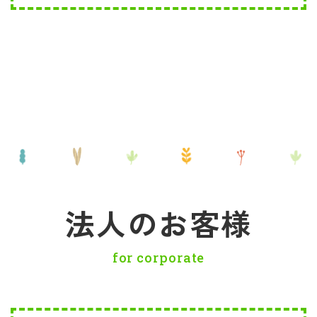
法人のお客様
for corporate