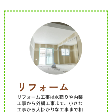
リフォーム
リフォーム工事は水廻りや内装
工事から外構工事まで、小さな
工事から大掛かりな工事まで相