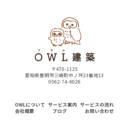
〒470-1125
愛知県豊明市三崎町中ノ坪23番地13
0562-74-6026
OWLについて
サービス案内
サービスの流れ
会社概要
ブログ
お問い合わせ