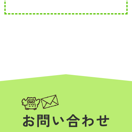
お問い合わせ