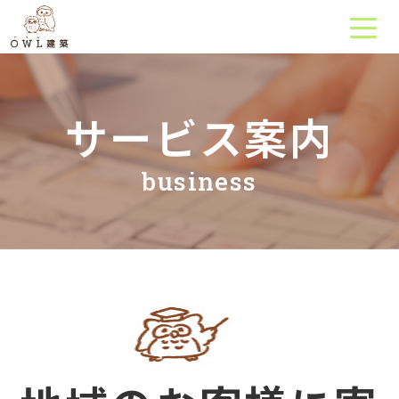
サービス案内
business