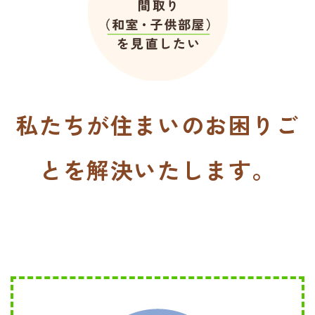
私たちが住まいのお困りご
とを解決いたします。