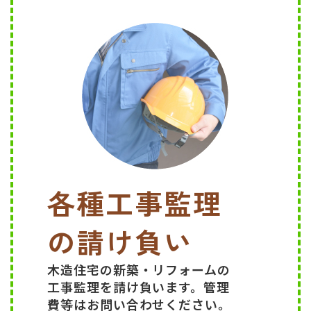
各種工事監理
の請け負い
木造住宅の新築・リフォームの
工事監理を請け負います。管理
費等はお問い合わせください。