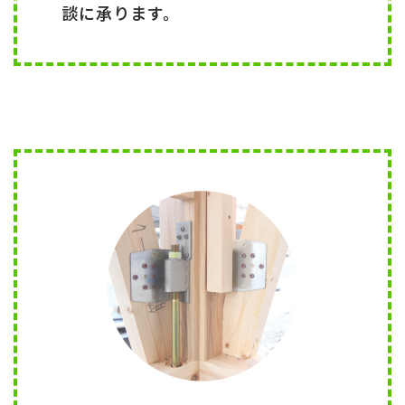
談に承ります。